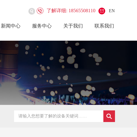
了解详细: 18565508110
EN
新闻中心
服务中心
关于我们
联系我们