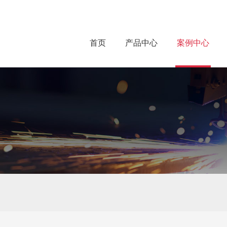
首页
产品中心
案例中心