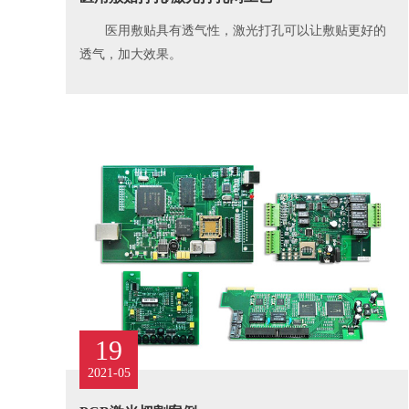
医用敷贴具有透气性，激光打孔可以让敷贴更好的
透气，加大效果。
19
2021-05