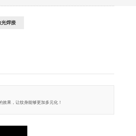
激光焊接
的效果，让纹身能够更加多元化！