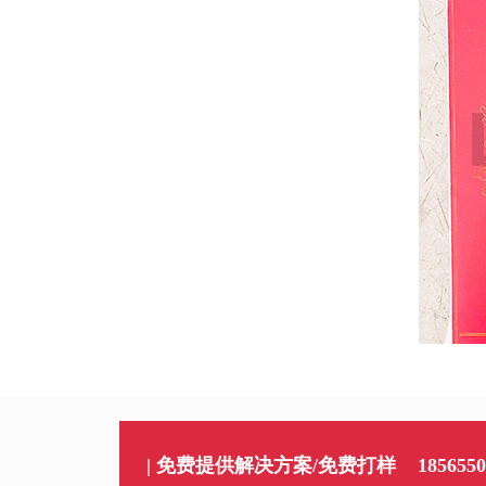
| 免费提供解决方案/免费打样
1856550