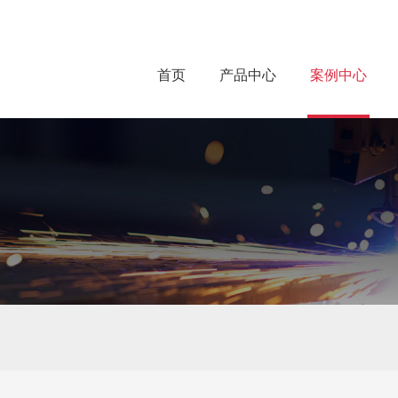
首页
产品中心
案例中心