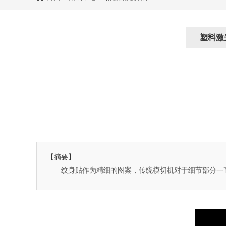
塑料激
【摘要】
纹身贴作为精细的图案，传统模切机对于细节部分一