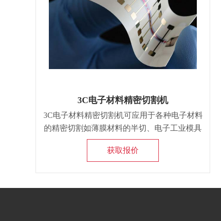
3C电子材料精密切割机
3C电子材料精密切割机可应用于各种电子材料
的精密切割如薄膜材料的半切、电子工业模具
切割、柔性电路板切割、计算机键盘水切割、
获取报价
其他非金属材料高精度切割和开口。