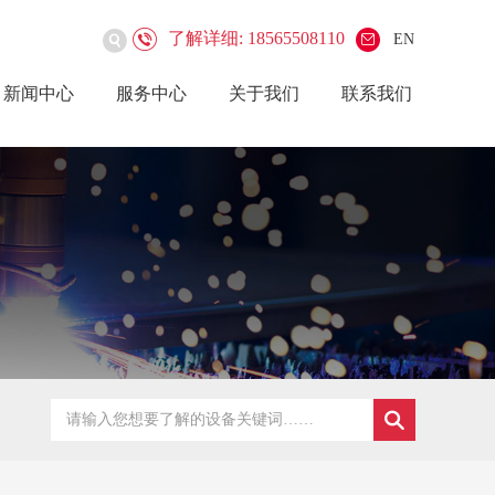
了解详细: 18565508110
EN
新闻中心
服务中心
关于我们
联系我们