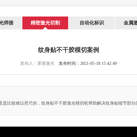
光焊接
精密激光切割
自动化标识
金属
纹身贴不干胶模切案例
发布人：莱塞激光
发布时间：2021-05-18 15:42:49
直是比较难以咫尺的，纹身贴不干胶激光模切机帮助解决纹身贴细节部分