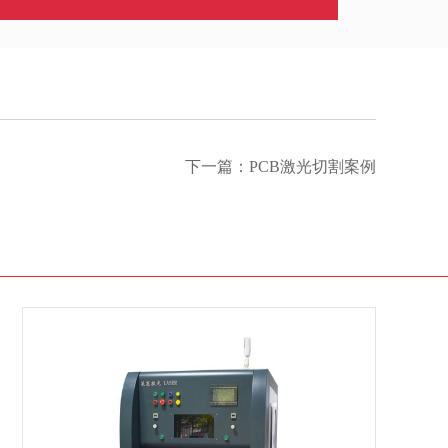
下一篇：
PCB激光切割案例