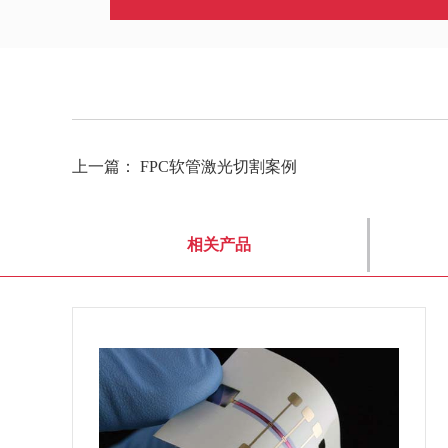
上一篇：
FPC软管激光切割案例
相关产品