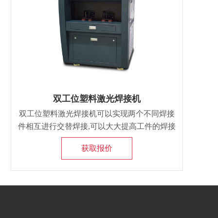
双工位塑料激光焊接机
双工位塑料激光焊接机可以实现两个不同焊接
件相互进行交替焊接,可以大大提高工件的焊接
速度，塑料激光焊接机具有焊接牢固、密封、
获取报价
不漏水，焊接过程材料讲解少、不产生碎屑等
优点，操作灵活