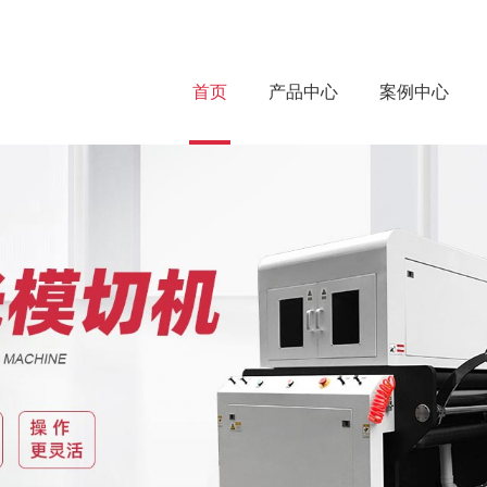
首页
产品中心
案例中心