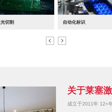
激光切割
自动化标识
关于莱塞
成立于2011年 12