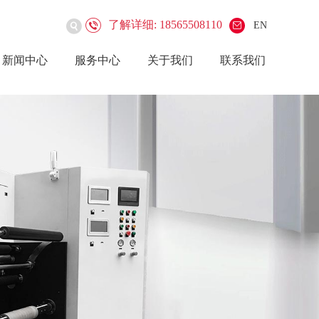
了解详细: 18565508110
EN
新闻中心
服务中心
关于我们
联系我们