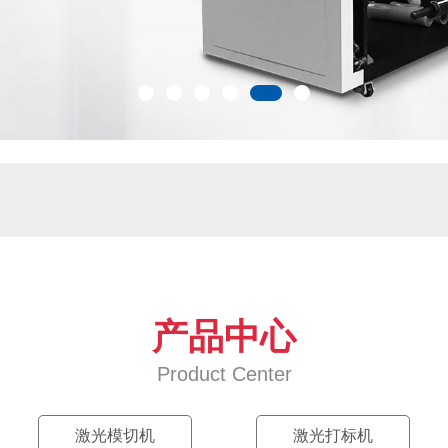
产品中心
Product Center
激光模切机
激光打标机