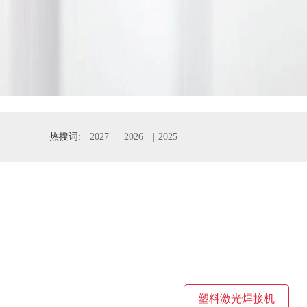
热搜词:
2027
2026
2025
塑料激光焊接机