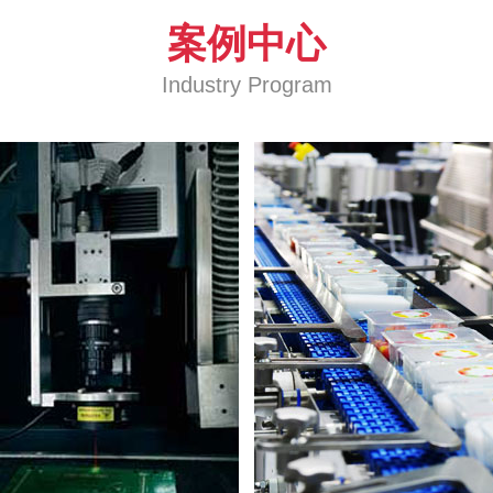
案例中心
Industry Program