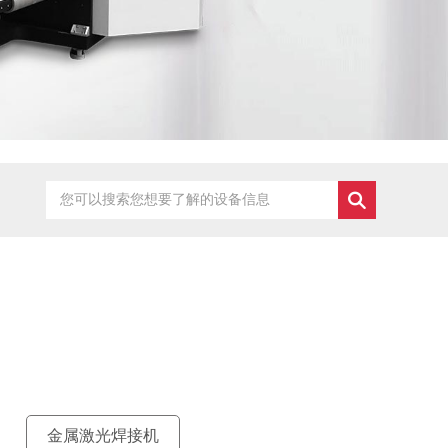
金属激光焊接机