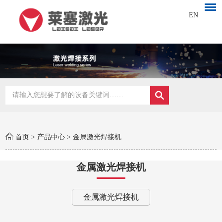
EN
首页
>
产品中心
>
金属激光焊接机
金属激光焊接机
金属激光焊接机