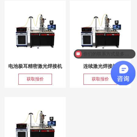
你们的联系方式是多少？
电池极耳精密激光焊接机
连续激光焊接机
获取报价
获取报价