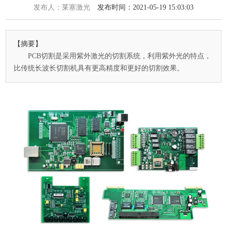
发布人：莱塞激光
发布时间：2021-05-19 15:03:03
【摘要】
PCB切割是采用紫外激光的切割系统，利用紫外光的特点，
比传统长波长切割机具有更高精度和更好的切割效果。