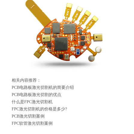
相关内容推荐：
PCB电路板激光切割机的简要介绍
PCB电路板激光切割的优点
什么是FPC激光切割机
FPC激光切割机的价格是多少?
PCB激光切割案例
FPC软管激光切割案例