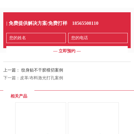
| 免费提供解决方案/免费打样
18565508110
上一篇：
纹身贴不干胶模切案例
下一篇：
皮革/布料激光打孔案例
相关产品