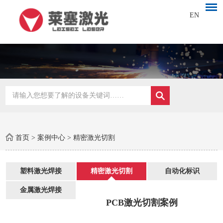
EN
首页
>
案例中心
>
精密激光切割
塑料激光焊接
精密激光切割
自动化标识
金属激光焊接
PCB激光切割案例