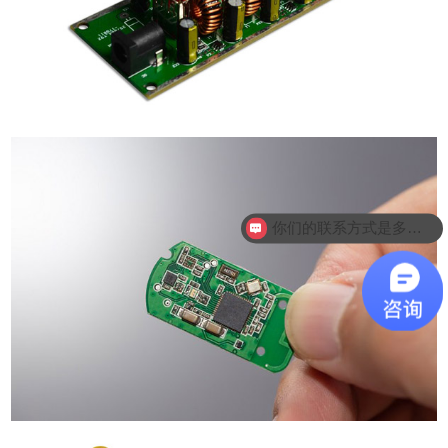
你们的联系方式是多少？