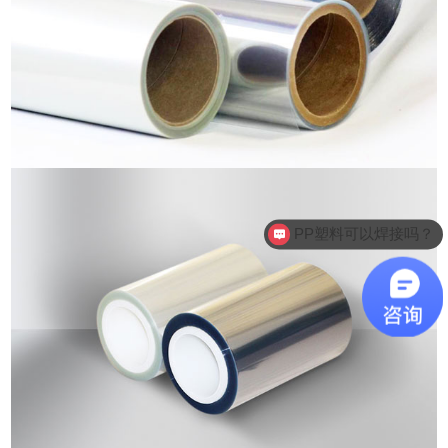
PP塑料可以焊接吗？