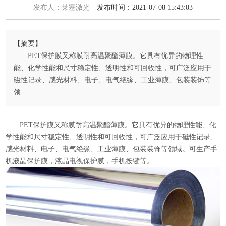
发布人：莱塞激光
发布时间：2021-07-08 15:43:03
【摘要】
PET保护膜又称膜耐高温聚酯薄膜。它具有优异的物理性
能、化学性能和尺寸稳定性、透明性和可回收性，可广泛应用于
磁性记录、感光材料、电子、电气绝缘、工业薄膜、包装装饰等
领
PET保护膜又称膜耐高温聚酯薄膜。它具有优异的物理性能、化
学性能和尺寸稳定性、透明性和可回收性，可广泛应用于磁性记录、
感光材料、电子、电气绝缘、工业薄膜、包装装饰等领域。可生产手
机液晶保护膜，液晶电视保护膜，手机按键等。