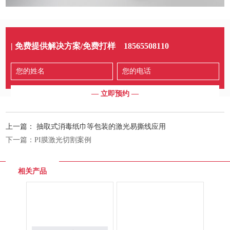
| 免费提供解决方案/免费打样
18565508110
上一篇：
抽取式消毒纸巾等包装的激光易撕线应用
下一篇：
PI膜激光切割案例
相关产品