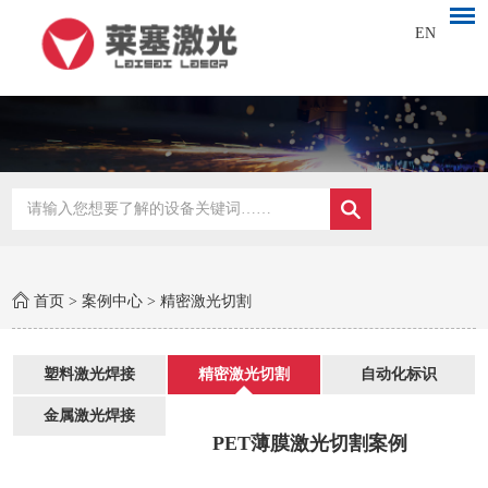
EN
首页
>
案例中心
>
精密激光切割
塑料激光焊接
精密激光切割
自动化标识
金属激光焊接
PET薄膜激光切割案例