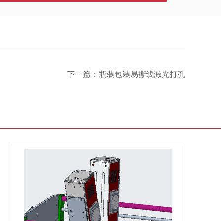
下一篇：
瓶装包装易撕线激光打孔