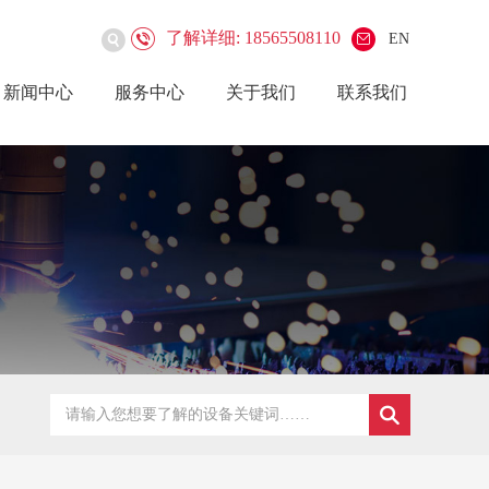
了解详细: 18565508110
EN
新闻中心
服务中心
关于我们
联系我们