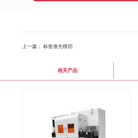
上一篇：
标签激光模切
相关产品