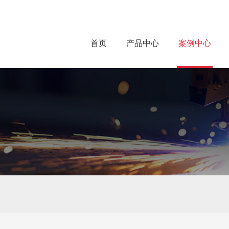
首页
产品中心
案例中心