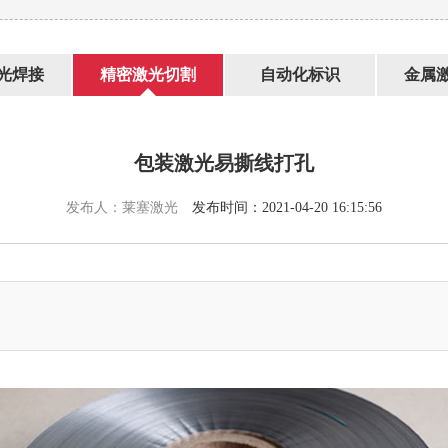
光焊接
精密激光切割
自动化标识
金属
包装激光易撕线打孔
发布人：莱塞激光
发布时间：2021-04-20 16:15:56