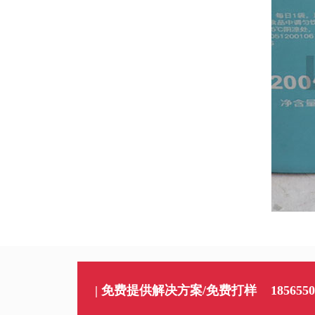
| 免费提供解决方案/免费打样
1856550