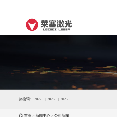
热搜词:
2027
2026
2025
首页
>
新闻中心
>
公司新闻