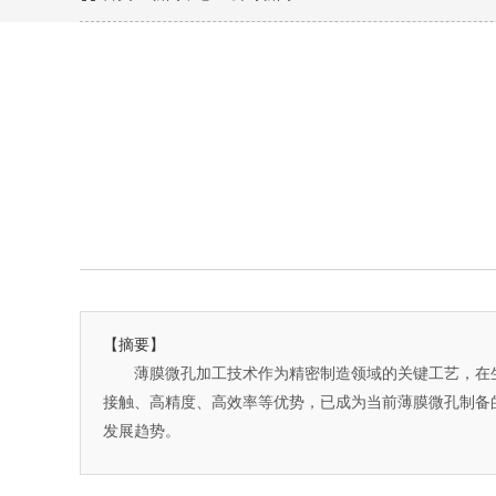
【摘要】
薄膜微孔加工技术作为精密制造领域的关键工艺，在
接触、高精度、高效率等优势，已成为当前薄膜微孔制备
发展趋势。