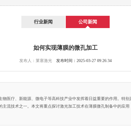
行业新闻
公司新闻
如何实现薄膜的微孔加工
发布人：莱塞激光
发布时间：2025-03-27 09:26:34
生物医疗、新能源、微电子等高科技产业中发挥着日益重要的作用。特别
的主流技术之一。本文将重点探讨激光加工技术在薄膜微孔制备中的应用