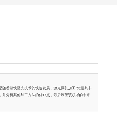
是随着超快激光技术的快速发展，激光微孔加工?凭借其非
，并分析其他加工方法的优缺点，最后展望该领域的未来