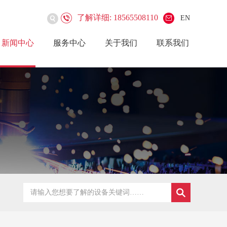
了解详细: 18565508110
EN
新闻中心
服务中心
关于我们
联系我们