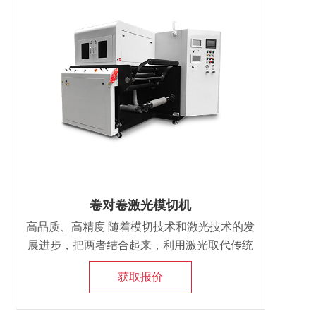
卷对卷激光模切机
高品质、高精度 随着模切技术和激光技术的发
展进步，把两者结合起来，利用激光取代传统
的模切刀模有着明显的优势。
获取报价