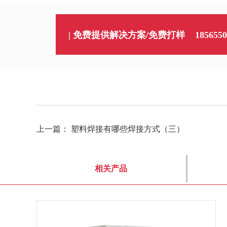
| 免费提供解决方案/免费打样
1856550
上一篇：
塑料焊接有哪些焊接方式（三）
相关产品