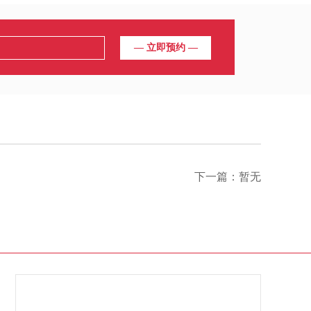
下一篇：
暂无