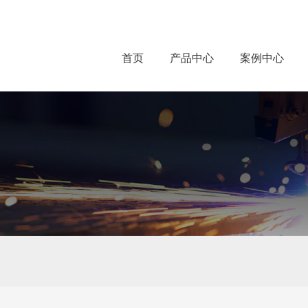
首页
产品中心
案例中心