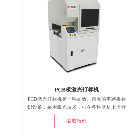
PCB板激光打标机
PCB激光打标机是一种高效、精准的电路板标
识设备，采用激光技术，可在各种基材上进行
标记，如FR4、金属等。其优点包括高速标
获取报价
记、无接触加工、标记清晰不易磨损等，适用
于电子制造业的自动化生产线。通过激光打