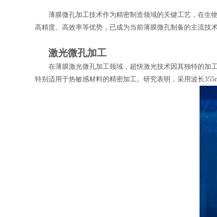
薄膜微孔加工技术作为精密制造领域的关键工艺，在生
高精度、高效率等优势，已成为当前薄膜微孔制备的主流技
激光微孔加工
在薄膜激光微孔加工领域，超快激光技术因其独特的加工优
特别适用于热敏感材料的精密加工。研究表明，采用波长355