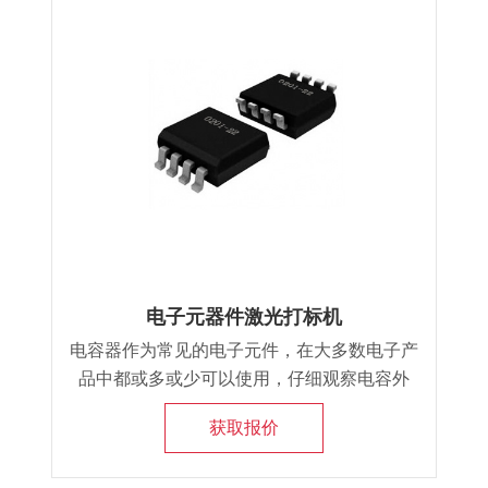
电子元器件激光打标机
电容器作为常见的电子元件，在大多数电子产
品中都或多或少可以使用，仔细观察电容外
观，你会发现电容盒上会打标刻印一些信息图
获取报价
案，这些信息图案是为了防止发生意外事故.