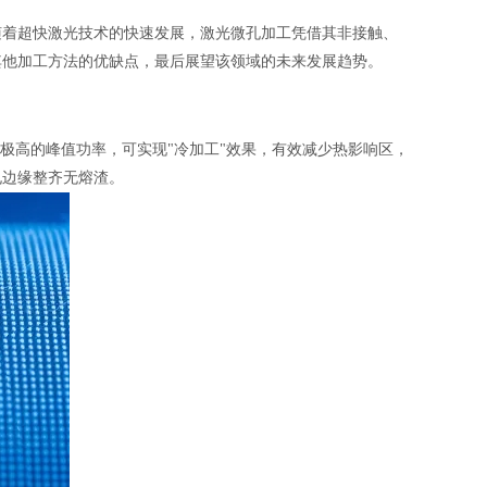
随着超快激光技术的快速发展，
激光微孔加工
凭借其非接触、
其他加工方法的优缺点，最后展望该领域的未来发展趋势。
和极高的峰值功率，可实现"冷加工"效果，有效减少热影响区，
孔边缘整齐无熔渣。