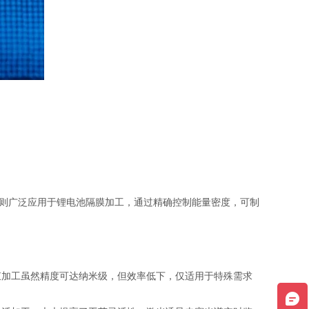
工艺则广泛应用于锂电池隔膜加工，通过精确控制能量密度，可制
束加工虽然精度可达纳米级，但效率低下，仅适用于特殊需求