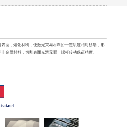
料表面，熔化材料，使激光束与材料沿一定轨迹相对移动，形
等非金属材料，切割表面光滑无瑕，螺杆传动保证精度。
isai.net