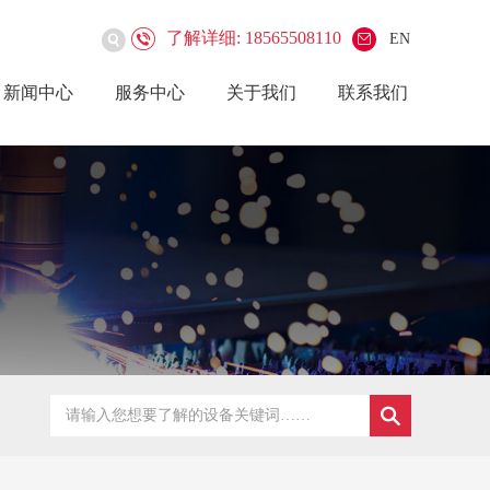
了解详细: 18565508110
EN
新闻中心
服务中心
关于我们
联系我们