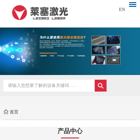
EN
首页
产品中心