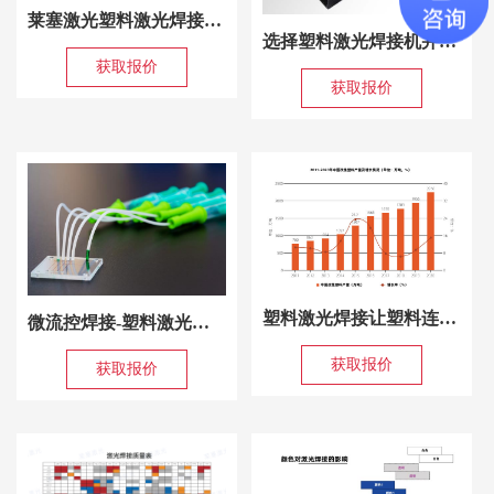
莱塞激光塑料激光焊接机是焊接塑料可靠的厂家
选择塑料激光焊接机并没有那么难
获取报价
获取报价
塑料激光焊接让塑料连接更坚固、美观、精确！
微流控焊接-塑料激光焊接机是键合首选！
获取报价
获取报价