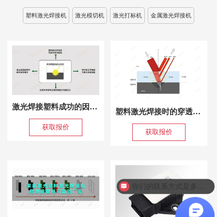
塑料激光焊接机
激光模切机
激光打标机
金属激光焊接机
激光焊接塑料成功的因素有哪些（塑料激光焊接需要考虑什么）
塑料激光焊接时的穿透率是怎么计算的？
获取报价
获取报价
你们的联系方式是多少？