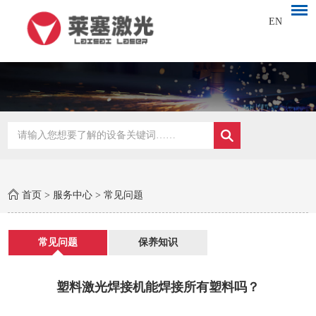
EN
首页
>
服务中心
>
常见问题
常见问题
保养知识
塑料激光焊接机能焊接所有塑料吗？