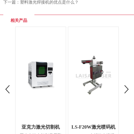
下一篇：
塑料激光焊接机的优点是什么？
相关产品
亚克力激光切割机
LS-F20W激光喷码机