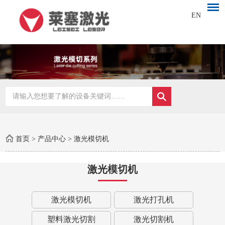
EN
首页
>
产品中心
>
激光模切机
激光模切机
激光模切机
激光打孔机
塑料激光切割
激光切割机