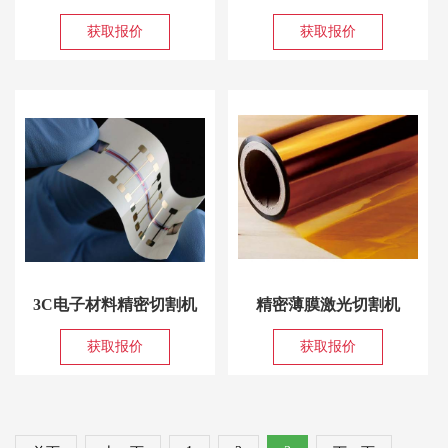
获取报价
获取报价
3C电子材料精密切割机
精密薄膜激光切割机
获取报价
获取报价