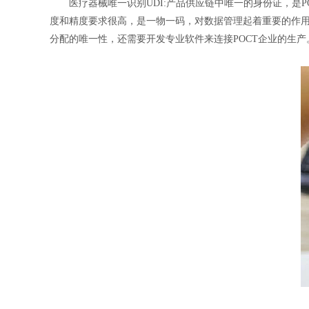
医疗器械唯一识别UDI:产品供应链中唯一的身份证，是PO
度和精度要求很高，是一物一码，对数据管理起着重要的作
分配的唯一性，还需要开发专业软件来连接POCT企业的生产