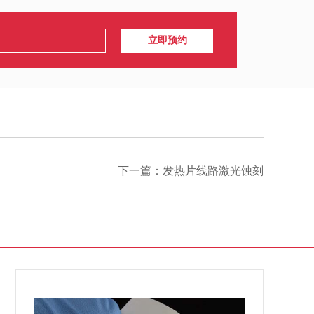
下一篇：
发热片线路激光蚀刻