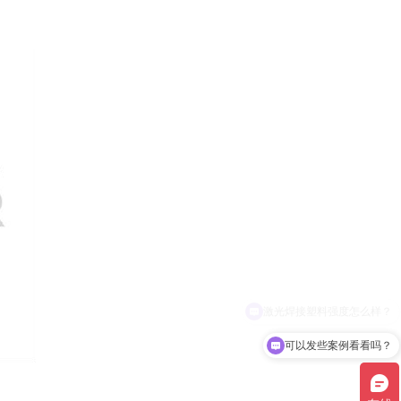
可以发些案例看看吗？