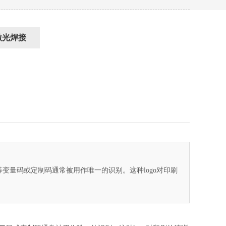
激光焊接
K等变量码或定制码通常被用作唯一的识别。这种logo对印刷