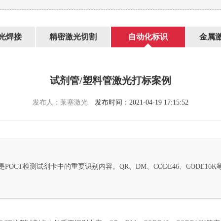
光焊接
精密激光切割
自动化标识
金属
试剂管/塑料管激光打标案例
发布人：莱塞激光
发布时间：2021-04-19 17:15:52
POCT检测试剂卡中的重要识别内容。QR、DM、CODE46、CODE16