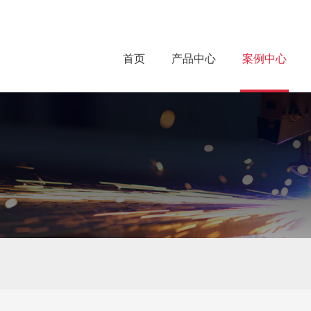
首页
产品中心
案例中心