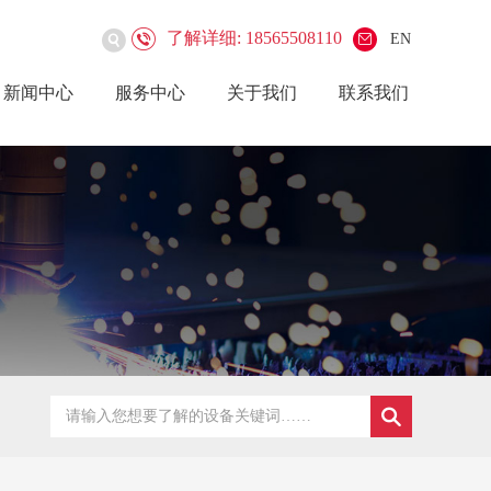
了解详细: 18565508110
EN
新闻中心
服务中心
关于我们
联系我们