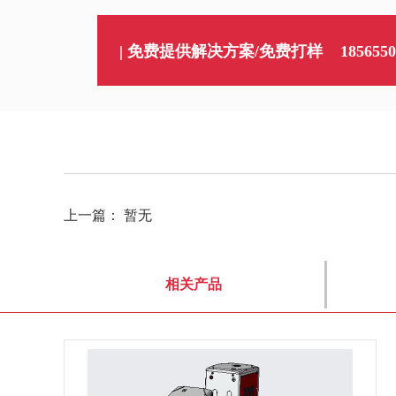
| 免费提供解决方案/免费打样
1856550
上一篇：
暂无
相关产品