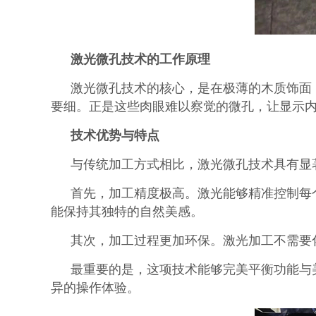
激光微孔技术的工作原理
激光微孔技术的核心，是在极薄的木质饰面（通
要细。正是这些肉眼难以察觉的微孔，让显示
技术优势与特点
与传统加工方式相比，激光微孔技术具有显
首先，加工精度极高。激光能够精准控制每
能保持其独特的自然美感。
其次，加工过程更加环保。激光加工不需要
最重要的是，这项技术能够完美平衡功能与
异的操作体验。