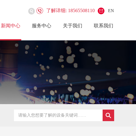
了解详细: 18565508110
EN
新闻中心
服务中心
关于我们
联系我们