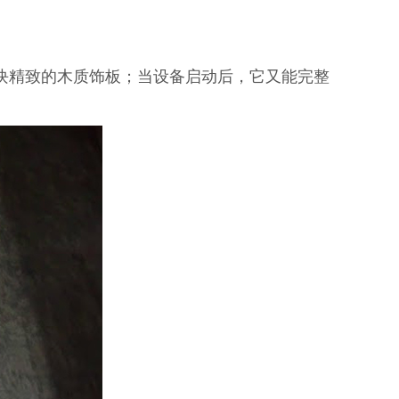
块精致的木质饰板；当设备启动后，它又能完整