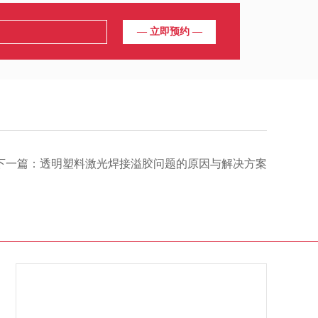
下一篇：
透明塑料激光焊接溢胶问题的原因与解决方案