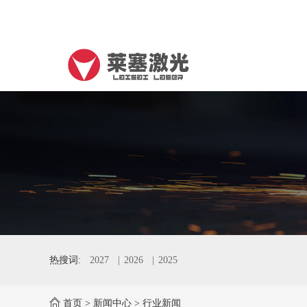
热搜词:
2027
2026
2025
首页
>
新闻中心
>
行业新闻