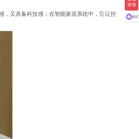
感，又具备科技感；在智能家居系统中，它让控
激