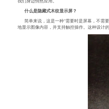
我们身边悄然应用。
什么是隐藏式木纹显示屏？
简单来说，这是一种"需要时是屏幕，不需
地显示图像内容，并支持触控操作。这种设计