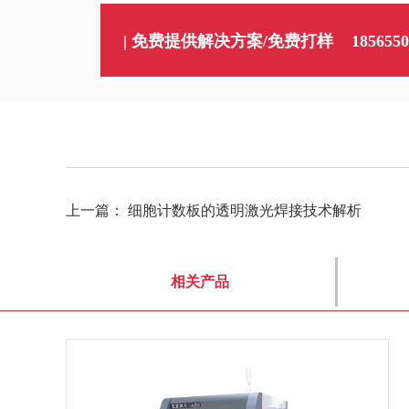
| 免费提供解决方案/免费打样
1856550
上一篇：
细胞计数板的透明激光焊接技术解析
相关产品