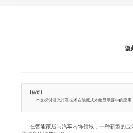
隐
【摘要】
本文探讨激光打孔技术在隐藏式木纹显示屏中的应用
在智能家居与汽车内饰领域，一种新型的显