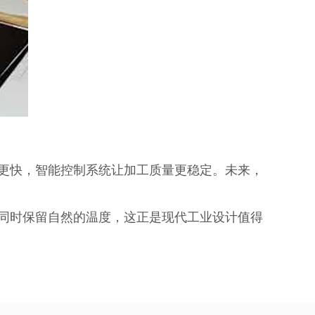
更快，智能控制系统让加工质量更稳定。未来，
同时保留自然的温度，这正是现代工业设计值得