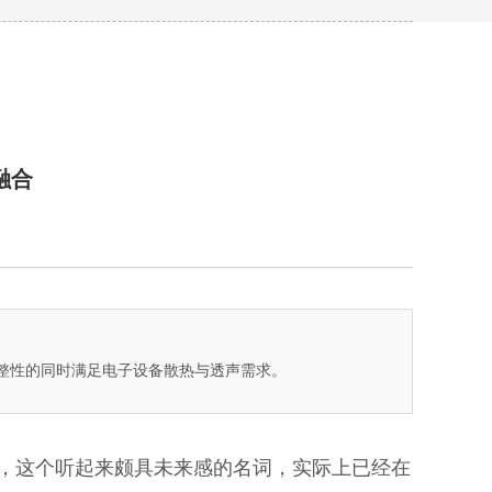
融合
整性的同时满足电子设备散热与透声需求。
，这个听起来颇具未来感的名词，实际上已经在