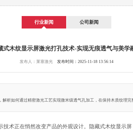
行业新闻
公司新闻
藏式木纹显示屏激光打孔技术-实现无痕透气与美学
发布人：莱塞激光
发布时间：2025-11-18 13:56:14
，解析如何通过精密激光工艺实现微米级透气孔加工，在保持木质纹理完
示技术正在悄然改变产品的外观设计。隐藏式木纹显示屏