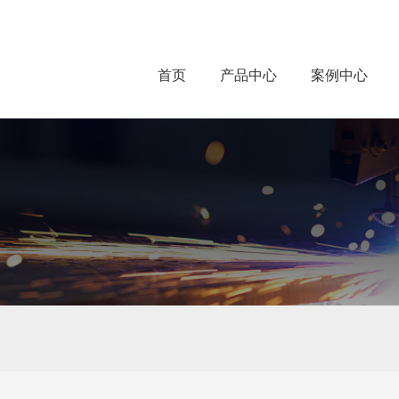
首页
产品中心
案例中心