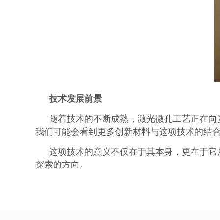
技术发展前景
随着技术的不断成熟，激光微孔工艺正在向
我们可能会看到更多创新材料与这项技术的结
这项技术的意义不仅在于其本身，更在于它
探索的方向。