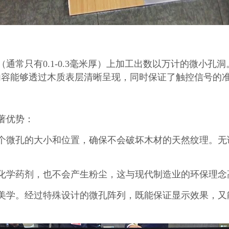
常只有0.1-0.3毫米厚）上加工出数以万计的微小孔洞
内容能够透过木质表层清晰呈现，同时保证了触控信号的
著优势：
个微孔的大小和位置，确保不会破坏木材的天然纹理。无
化学药剂，也不会产生粉尘，这与现代制造业的环保理念
美学。经过特殊设计的微孔阵列，既能保证显示效果，又