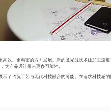
更高效、更精密的方向发展。新的激光源技术让加工速度
合，为产品设计带来更多可能性。
展示了传统工艺与现代科技融合的可能。在追求科技感的