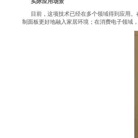
实际应用场景
目前，这项技术已经在多个领域得到应用。
制面板更好地融入家居环境；在消费电子领域