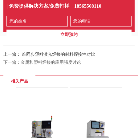
| 免费提供解决方案/免费打样
18565508110
上一篇：
准同步塑料激光焊接的材料焊接性对比
下一篇：
金属和塑料焊接的应用强度讨论
相关产品