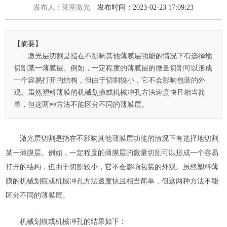
发布人：莱塞激光
发布时间：2023-02-23 17:09:23
【摘要】
激光层切割是指在不影响其他薄膜层功能的情况下有选择地
切割某一薄膜层。例如，一定程度的薄膜层的微量切割可以形成
一个容易打开的结构，但由于切割较小，它不会影响包装的外
观。虽然塑料薄膜的机械划痕或机械冲孔方法速度快且相当简
单，但这两种方法不能区分不同的薄膜层。
激光层切割是指在不影响其他薄膜层功能的情况下有选择地切割
某一薄膜层。例如，一定程度的薄膜层的微量切割可以形成一个容易
打开的结构，但由于切割较小，它不会影响包装的外观。虽然塑料薄
膜的机械划痕或机械冲孔方法速度快且相当简单，但这两种方法不能
区分不同的薄膜层。
机械划痕或机械冲孔的结果如下：