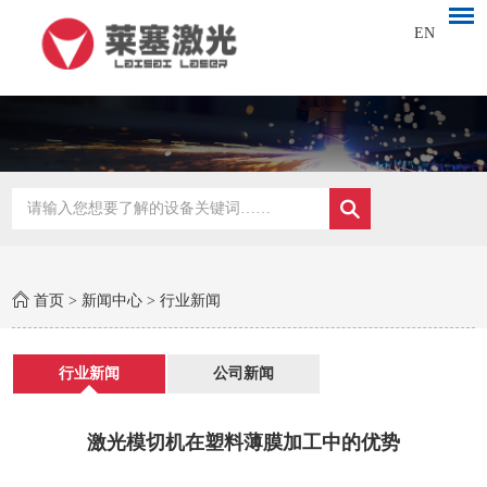
EN
首页
>
新闻中心
>
行业新闻
行业新闻
公司新闻
激光模切机在塑料薄膜加工中的优势