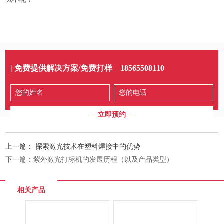
| 免费提供解决方案/免费打样
18565508110
上一篇：
探索激光技术在塑料焊接中的优势
下一篇：
紫外激光打标机的发展历程（以及产品类型）
相关产品