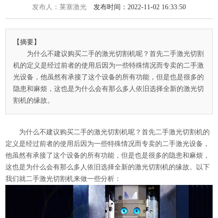
发布人：莱塞激光
发布时间：2022-11-02 16:33:50
【摘要】
为什么不建议购买二手的激光切割机呢？首先二手激光切割
机的定义是经过前者的使用后因为一些特殊情况而专卖的二手激
光设备，他虽然有承接了这个设备的所有功能，但是也是很多的
隐患和麻烦，这也是为什么会有那么多人依旧选择全新的激光切
割机的缘故。
为什么不建议购买二手的激光切割机呢？首先二手激光切割机的
定义是经过前者的使用后因为一些特殊情况而专卖的二手激光设备，
他虽然有承接了这个设备的所有功能，但是也是很多的隐患和麻烦，
这也是为什么会有那么多人依旧选择全新的激光切割机的缘故。以下
我们就二手激光切割机来做一些分析：