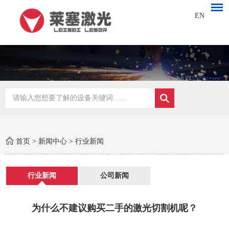
EN
首页
>
新闻中心
>
行业新闻
行业新闻
公司新闻
为什么不建议购买二手的激光切割机呢？