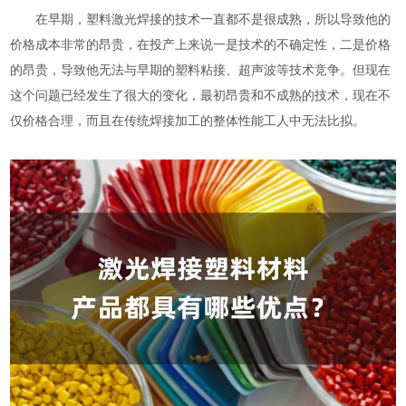
在早期，
塑料激光焊接
的技术一直都不是很成熟，所以导致他的
价格成本非常的昂贵，在投产上来说一是技术的不确定性，二是价格
的昂贵，导致他无法与早期的塑料粘接、超声波等技术竞争。但现在
这个问题已经发生了很大的变化，最初昂贵和不成熟的技术，现在不
仅价格合理，而且在传统焊接加工的整体性能工人中无法比拟。