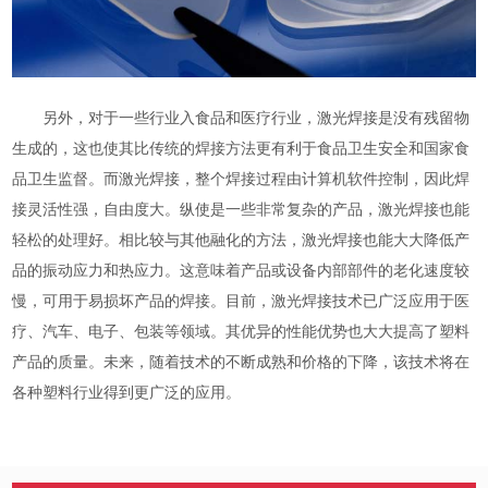
另外，对于一些行业入食品和医疗行业，激光焊接是没有残留物
生成的，这也使其比传统的焊接方法更有利于食品卫生安全和国家食
品卫生监督。而激光焊接，整个焊接过程由计算机软件控制，因此焊
接灵活性强，自由度大。纵使是一些非常复杂的产品，激光焊接也能
轻松的处理好。相比较与其他融化的方法，激光焊接也能大大降低产
品的振动应力和热应力。这意味着产品或设备内部部件的老化速度较
慢，可用于易损坏产品的焊接。目前，激光焊接技术已广泛应用于医
疗、汽车、电子、包装等领域。其优异的性能优势也大大提高了塑料
产品的质量。未来，随着技术的不断成熟和价格的下降，该技术将在
各种塑料行业得到更广泛的应用。