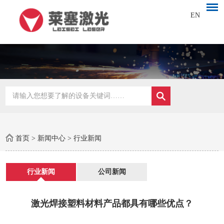
EN
首页
>
新闻中心
>
行业新闻
行业新闻
公司新闻
激光焊接塑料材料产品都具有哪些优点？