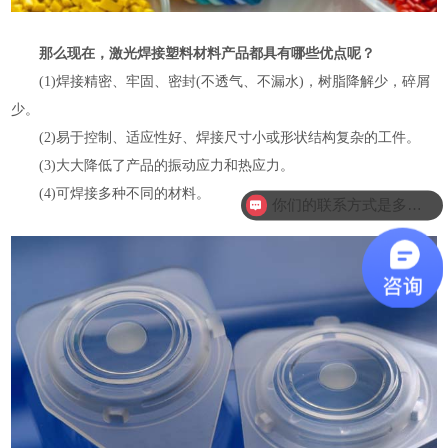
那么现在，激光焊接塑料材料产品都具有哪些优点呢？
(1)焊接精密、牢固、密封(不透气、不漏水)，树脂降解少，碎屑
少。
(2)易于控制、适应性好、焊接尺寸小或形状结构复杂的工件。
(3)大大降低了产品的振动应力和热应力。
(4)可焊接多种不同的材料。
你们的联系方式是多少？