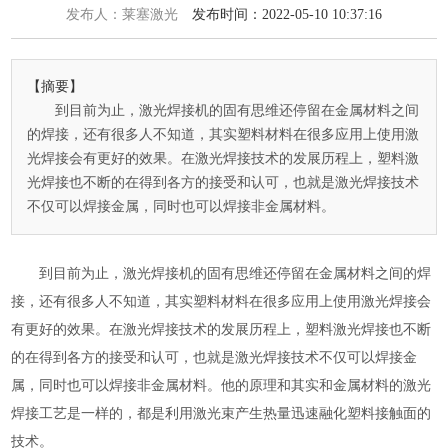
发布人：莱塞激光
发布时间：2022-05-10 10:37:16
【摘要】
到目前为止，激光焊接机的固有思维还停留在金属材料之间
的焊接，还有很多人不知道，其实塑料材料在很多应用上使用激
光焊接会有更好的效果。在激光焊接技术的发展历程上，塑料激
光焊接也不断的在得到各方的接受和认可，也就是激光焊接技术
不仅可以焊接金属，同时也可以焊接非金属材料。
到目前为止，激光焊接机的固有思维还停留在金属材料之间的焊
接，还有很多人不知道，其实塑料材料在很多应用上使用激光焊接会
有更好的效果。在激光焊接技术的发展历程上，塑料激光焊接也不断
的在得到各方的接受和认可，也就是激光焊接技术不仅可以焊接金
属，同时也可以焊接非金属材料。他的原理和其实和金属材料的激光
焊接工艺是一样的，都是利用激光束产生热量迅速融化塑料接触面的
技术。