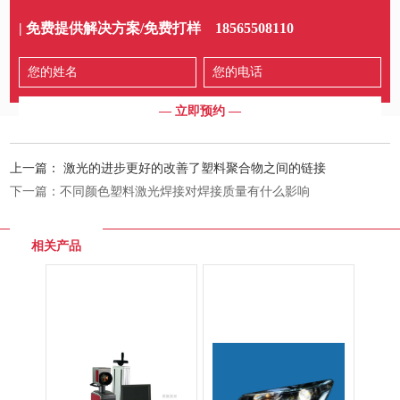
| 免费提供解决方案/免费打样
18565508110
上一篇：
激光的进步更好的改善了塑料聚合物之间的链接
下一篇：
不同颜色塑料激光焊接对焊接质量有什么影响
相关产品