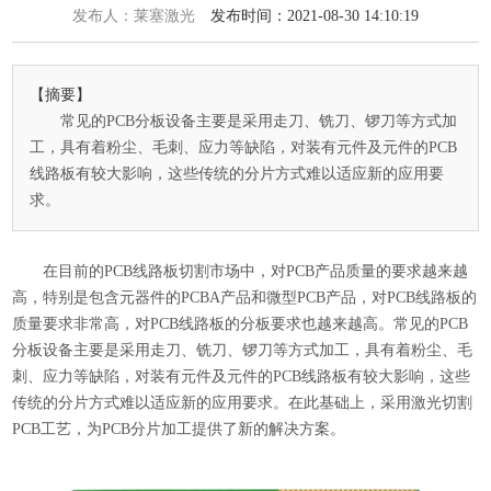
发布人：莱塞激光
发布时间：2021-08-30 14:10:19
【摘要】
常见的PCB分板设备主要是采用走刀、铣刀、锣刀等方式加
工，具有着粉尘、毛刺、应力等缺陷，对装有元件及元件的PCB
线路板有较大影响，这些传统的分片方式难以适应新的应用要
求。
在目前的PCB线路板切割市场中，对PCB产品质量的要求越来越
高，特别是包含元器件的PCBA产品和微型PCB产品，对PCB线路板的
质量要求非常高，对PCB线路板的分板要求也越来越高。常见的PCB
分板设备主要是采用走刀、铣刀、锣刀等方式加工，具有着粉尘、毛
刺、应力等缺陷，对装有元件及元件的PCB线路板有较大影响，这些
传统的分片方式难以适应新的应用要求。在此基础上，采用
激光切割
PCB工艺
，为PCB分片加工提供了新的解决方案。