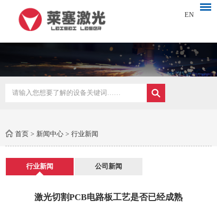
EN
首页
>
新闻中心
>
行业新闻
行业新闻
公司新闻
激光切割PCB电路板工艺是否已经成熟