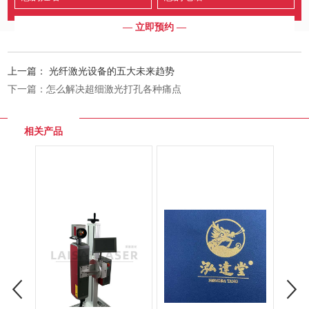
上一篇：
光纤激光设备的五大未来趋势
下一篇：
怎么解决超细激光打孔各种痛点
相关产品