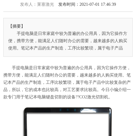
发布人：莱塞激光
发布时间：2021-07-01 17:46:39
【摘要】
手提电脑是日常家庭中较为普遍的办公用具，因为它操作方
便，携带方便，能满足人们随时办公的需要，越来越多的人购买
使用。笔记本产品的生产制造，工序比较繁琐，属于电子产品
手提电脑是日常家庭中较为普遍的办公用具，因为它操作方便，
携带方便，能满足人们随时办公的需要，越来越多的人购买使用。笔
记本产品的生产制造，工序比较繁琐，属于电子产品中比较复杂的产
品，所以，它的成本也比较高，对工艺要求比较高。今日小编介绍一
款专门用于笔记本电脑键盘切割的设备??
CO2激光切割机
。