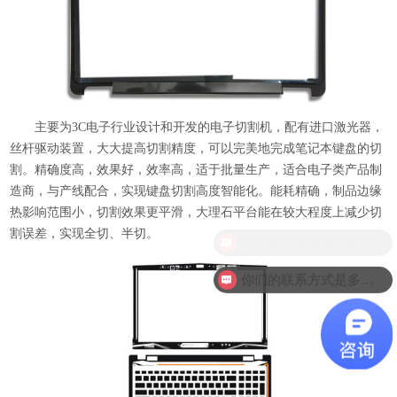
主要为3C电子行业设计和开发的电子切割机，配有进口激光器，
丝杆驱动装置，大大提高切割精度，可以完美地完成笔记本键盘的切
割。精确度高，效果好，效率高，适于批量生产，适合电子类产品制
造商，与产线配合，实现键盘切割高度智能化。能耗精确，制品边缘
热影响范围小，切割效果更平滑，大理石平台能在较大程度上减少切
割误差，实现全切、半切。
可以发些案例我看看吗？
你们的联系方式是多少？