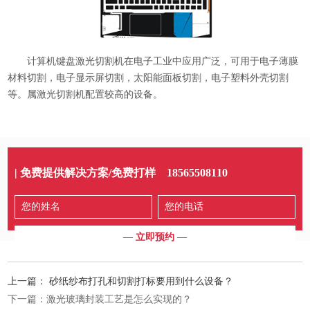
计算机键盘激光切割机在电子工业中应用广泛，可用于电子薄膜
材料切割，电子显示屏切割，太阳能面板切割，电子塑料外壳切割
等。属激光切割机配置较高的设备。
| 免费提供解决方案/免费打样
18565508110
上一篇：
砂纸纱布打孔和切割打标要用到什么设备？
下一篇：
激光玻璃封装工艺是怎么实现的？