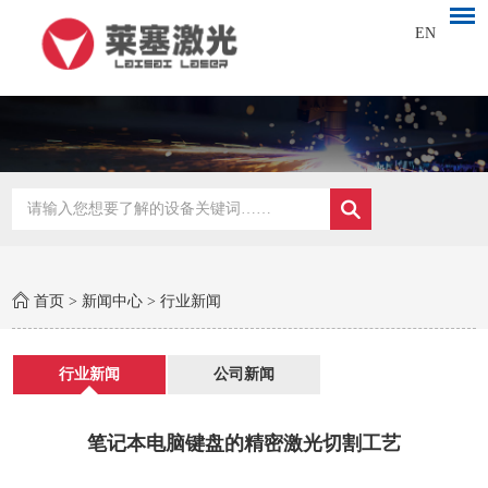
EN
首页
>
新闻中心
>
行业新闻
行业新闻
公司新闻
笔记本电脑键盘的精密激光切割工艺