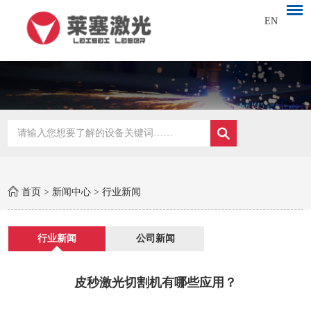
EN
首页
>
新闻中心
>
行业新闻
行业新闻
公司新闻
皮秒激光切割机有哪些应用？