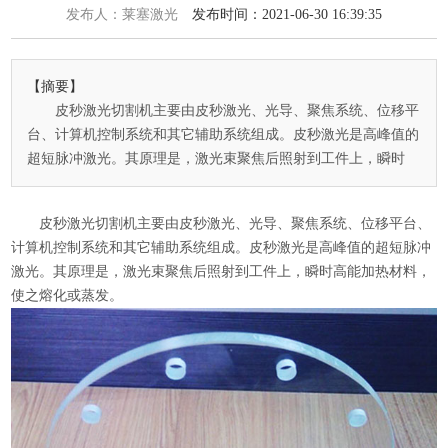
发布人：莱塞激光
发布时间：2021-06-30 16:39:35
【摘要】
皮秒激光切割机主要由皮秒激光、光导、聚焦系统、位移平
台、计算机控制系统和其它辅助系统组成。皮秒激光是高峰值的
超短脉冲激光。其原理是，激光束聚焦后照射到工件上，瞬时
皮秒激光切割机
主要由皮秒激光、光导、聚焦系统、位移平台、
计算机控制系统和其它辅助系统组成。皮秒激光是高峰值的超短脉冲
激光。其原理是，激光束聚焦后照射到工件上，瞬时高能加热材料，
使之熔化或蒸发。