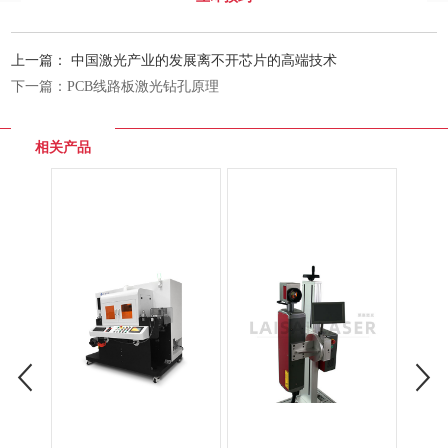
上一篇：
中国激光产业的发展离不开芯片的高端技术
下一篇：
PCB线路板激光钻孔原理
相关产品